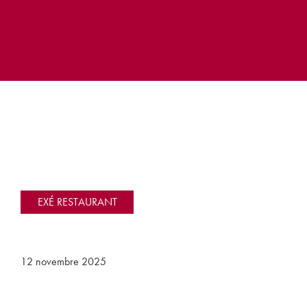
EXÉ RESTAURANT
12 novembre 2025