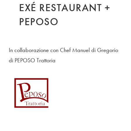
EXÉ RESTAURANT +
PEPOSO
In collaborazione con Chef Manuel di Gregorio
di PEPOSO Trattoria