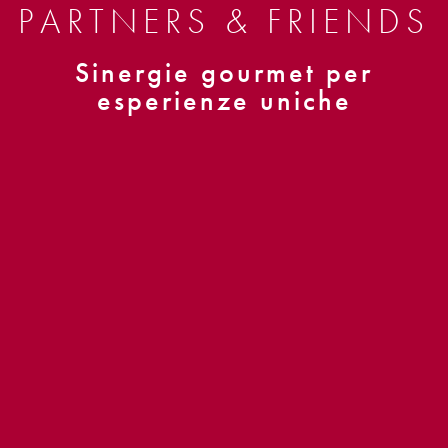
PARTNERS & FRIENDS
Sinergie gourmet per
esperienze uniche