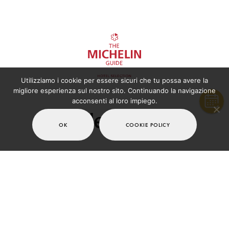
Utilizziamo i cookie per essere sicuri che tu possa avere la
migliore esperienza sul nostro sito. Continuando la navigazione
acconsenti al loro impiego.
OK
COOKIE POLICY
CONTATTI
WHISTLEBLOWING
PRIVACY POLICY