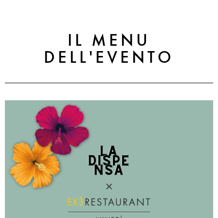
IL MENU
DELL'EVENTO