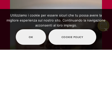
Utilizziamo i cookie per essere sicuri che tu possa avere la
migliore esperienza sul nostro sito. Continuando la navigazione
acconsenti al loro impiego.
OK
COOKIE POLICY