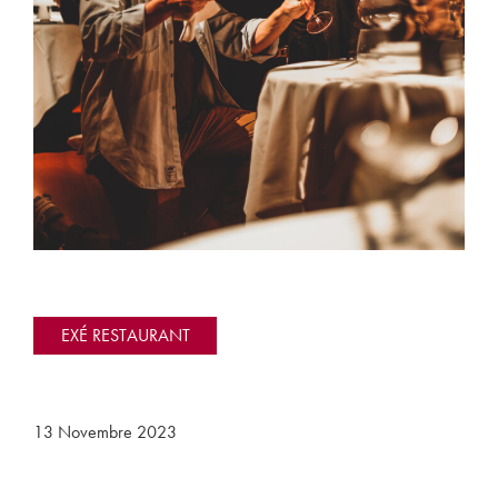
EXÉ RESTAURANT
13 Novembre 2023