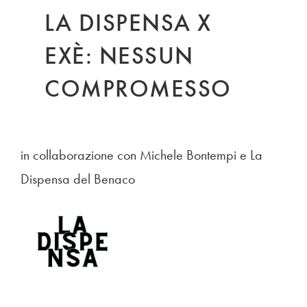
LA DISPENSA X
EXÈ: NESSUN
COMPROMESSO
in collaborazione con Michele Bontempi e La
Dispensa del Benaco