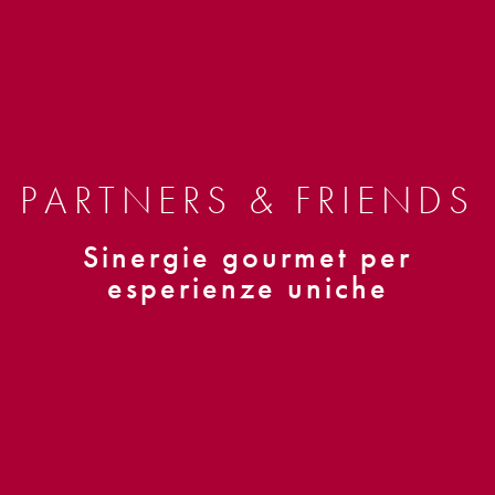
PARTNERS & FRIENDS
Sinergie gourmet per
esperienze uniche