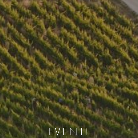
EVENTI