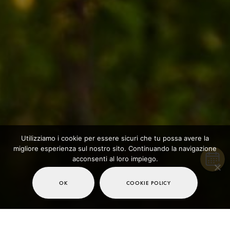
Utilizziamo i cookie per essere sicuri che tu possa avere la
migliore esperienza sul nostro sito. Continuando la navigazione
acconsenti al loro impiego.
OK
COOKIE POLICY