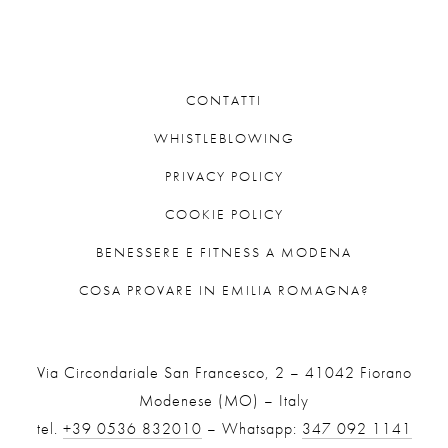
CONTATTI
WHISTLEBLOWING
PRIVACY POLICY
COOKIE POLICY
BENESSERE E FITNESS A MODENA
COSA PROVARE IN EMILIA ROMAGNA?
Via Circondariale San Francesco, 2 – 41042 Fiorano
Modenese (MO) – Italy
tel.
+39 0536 832010
– Whatsapp:
347 092 1141