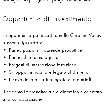
Opportunità di investimento
Le opportunità per investire nella Ceramic Valley
possono riguardare:
• Partecipazioni in aziende produttive
• Partnership tecnologiche
• Progetti di internazionalizzazione
• Sviluppo immobiliare legato al distretto
• Innovazione e startup legate ai materiali
Il contesto imprenditoriale è dinamico e orientato
alla collaborazione.