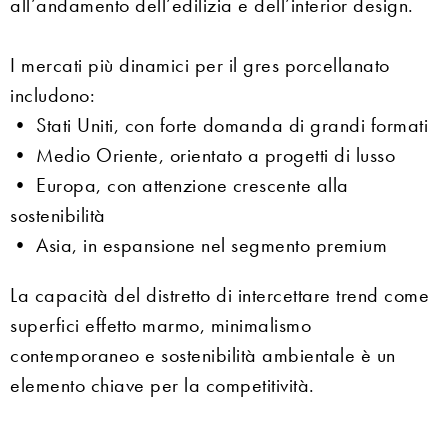
all’andamento dell’edilizia e dell’interior design.
I mercati più dinamici per il gres porcellanato
includono:
• Stati Uniti, con forte domanda di grandi formati
• Medio Oriente, orientato a progetti di lusso
• Europa, con attenzione crescente alla
sostenibilità
• Asia, in espansione nel segmento premium
La capacità del distretto di intercettare trend come
superfici effetto marmo, minimalismo
contemporaneo e sostenibilità ambientale è un
elemento chiave per la competitività.