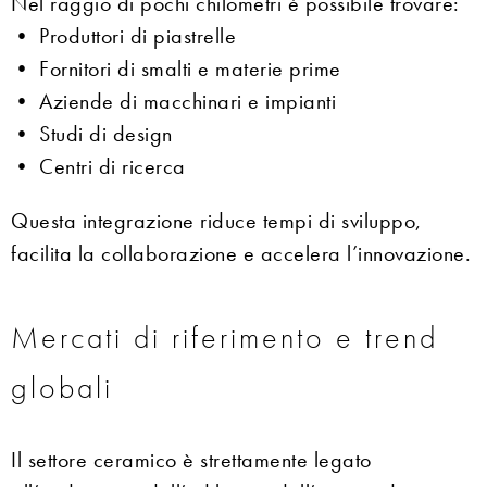
Nel raggio di pochi chilometri è possibile trovare:
• Produttori di piastrelle
• Fornitori di smalti e materie prime
• Aziende di macchinari e impianti
• Studi di design
• Centri di ricerca
Questa integrazione riduce tempi di sviluppo,
facilita la collaborazione e accelera l’innovazione.
Mercati di riferimento e trend
globali
Il settore ceramico è strettamente legato