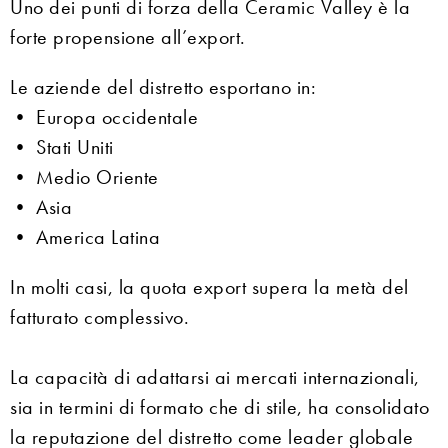
Uno dei punti di forza della Ceramic Valley è la
forte propensione all’export.
Le aziende del distretto esportano in:
• Europa occidentale
• Stati Uniti
• Medio Oriente
• Asia
• America Latina
In molti casi, la quota export supera la metà del
fatturato complessivo.
La capacità di adattarsi ai mercati internazionali,
sia in termini di formato che di stile, ha consolidato
la reputazione del distretto come leader globale