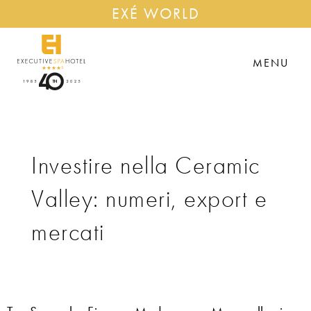
EXÉ WORLD
MENU
Investire nella Ceramic
Valley: numeri, export e
mercati