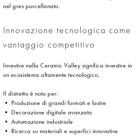
nel gres porcellanato.
Innovazione tecnologica come
vantaggio competitivo
Investire nella Ceramic Valley significa investire in
un ecosistema altamente tecnologico.
Il distretto è noto per:
• Produzione di grandi formati e lastre
• Decorazione digitale avanzata
• Automazione industriale
• Ricerca su materiali e superfici innovative