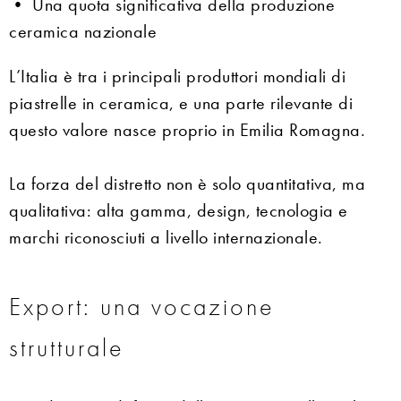
• Una quota significativa della produzione
ceramica nazionale
L’Italia è tra i principali produttori mondiali di
piastrelle in ceramica, e una parte rilevante di
questo valore nasce proprio in Emilia Romagna.
La forza del distretto non è solo quantitativa, ma
qualitativa: alta gamma, design, tecnologia e
marchi riconosciuti a livello internazionale.
Export: una vocazione
strutturale