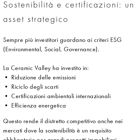
Sostenibilità e certificazioni: un
asset strategico
Sempre più investitori guardano ai criteri ESG
(Environmental, Social, Governance).
La Ceramic Valley ha investito in:
• Riduzione delle emissioni
• Riciclo degli scarti
• Certificazioni ambientali internazionali
• Efficienza energetica
Questo rende il distretto competitivo anche nei
mercati dove la sostenibilità è un requisito
obbligatorio per grandi progetti immobiliari.