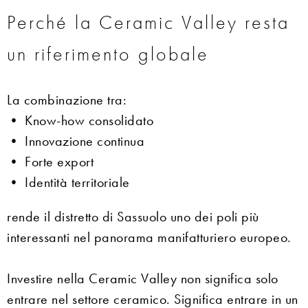
Perché la Ceramic Valley resta
un riferimento globale
La combinazione tra:
• Know-how consolidato
• Innovazione continua
• Forte export
• Identità territoriale
rende il distretto di Sassuolo uno dei poli più
interessanti nel panorama manifatturiero europeo.
Investire nella Ceramic Valley non significa solo
entrare nel settore ceramico. Significa entrare in un