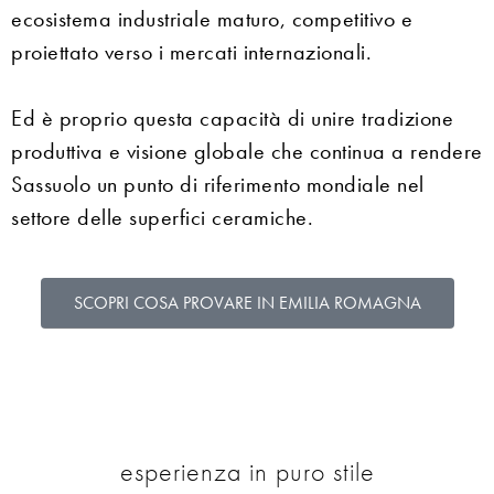
ecosistema industriale maturo, competitivo e
proiettato verso i mercati internazionali.
Ed è proprio questa capacità di unire tradizione
produttiva e visione globale che continua a rendere
Sassuolo un punto di riferimento mondiale nel
settore delle superfici ceramiche.
SCOPRI COSA PROVARE IN EMILIA ROMAGNA
esperienza in puro stile