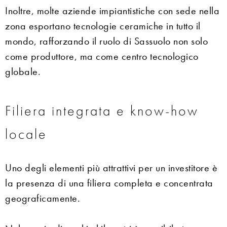
Inoltre, molte aziende impiantistiche con sede nella
zona esportano tecnologie ceramiche in tutto il
mondo, rafforzando il ruolo di Sassuolo non solo
come produttore, ma come centro tecnologico
globale.
Filiera integrata e know-how
locale
Uno degli elementi più attrattivi per un investitore è
la presenza di una filiera completa e concentrata
geograficamente.