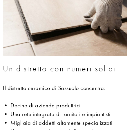
Un distretto con numeri solidi
Il distretto ceramico di Sassuolo concentra:
• Decine di aziende produttrici
• Una rete integrata di fornitori e impiantisti
• Migliaia di addetti altamente specializzati