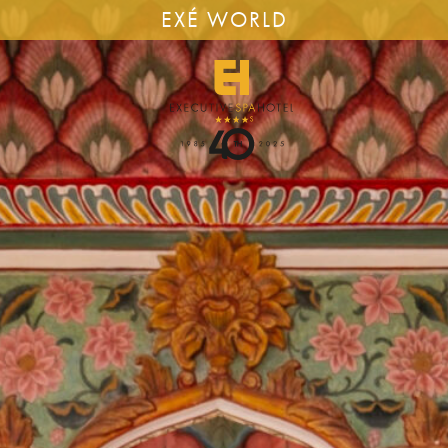
EXÉ WORLD