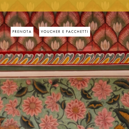
PRENOTA
VOUCHER E PACCHETTI