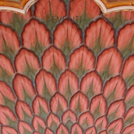
EVENTI