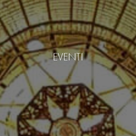
EVENTI