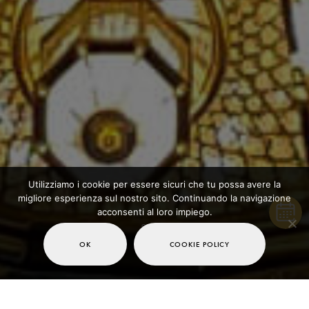
Utilizziamo i cookie per essere sicuri che tu possa avere la
migliore esperienza sul nostro sito. Continuando la navigazione
acconsenti al loro impiego.
Scroll
OK
COOKIE POLICY