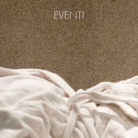
EVENTI