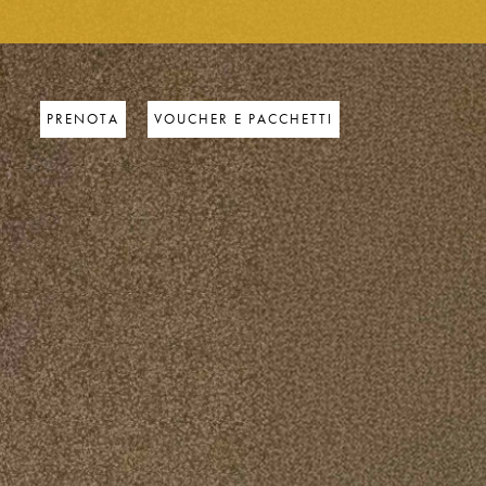
PRENOTA
VOUCHER E PACCHETTI