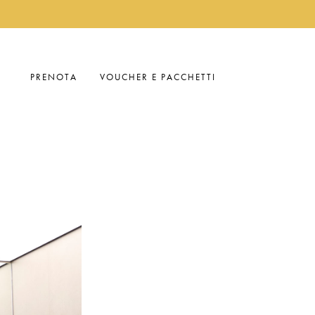
PRENOTA
VOUCHER E PACCHETTI