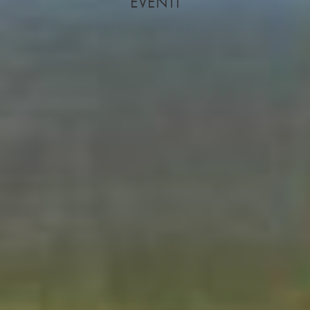
EVENTI