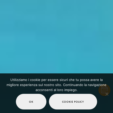
Utilizziamo i cookie per essere sicuri che tu possa avere la
migliore esperienza sul nostro sito. Continuando la navigazione
acconsenti al loro impiego.
OK
COOKIE POLICY