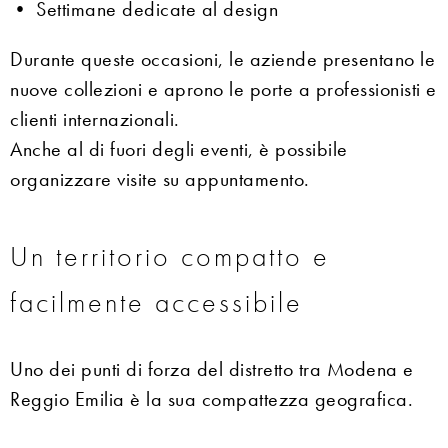
• Settimane dedicate al design
Durante queste occasioni, le aziende presentano le
nuove collezioni e aprono le porte a professionisti e
clienti internazionali.
Anche al di fuori degli eventi, è possibile
organizzare visite su appuntamento.
Un territorio compatto e
facilmente accessibile
Uno dei punti di forza del distretto tra Modena e
Reggio Emilia è la sua compattezza geografica.