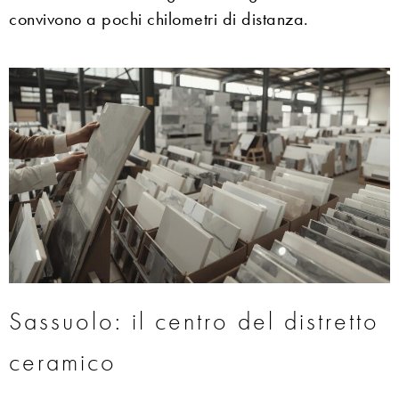
convivono a pochi chilometri di distanza.
Sassuolo: il centro del distretto
ceramico