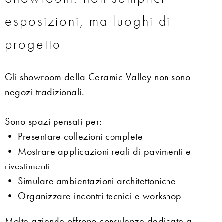
esposizioni, ma luoghi di
progetto
Gli showroom della Ceramic Valley non sono
negozi tradizionali.
Sono spazi pensati per:
• Presentare collezioni complete
• Mostrare applicazioni reali di pavimenti e
rivestimenti
• Simulare ambientazioni architettoniche
• Organizzare incontri tecnici e workshop
Molte aziende offrono consulenze dedicate a