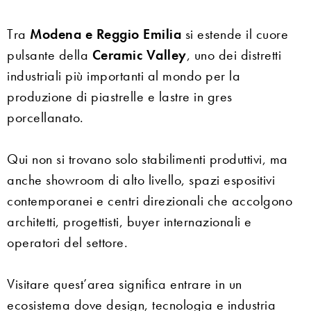
Tra
Modena e Reggio Emilia
si estende il cuore
pulsante della
Ceramic Valley
, uno dei distretti
industriali più importanti al mondo per la
produzione di piastrelle e lastre in gres
porcellanato.
Qui non si trovano solo stabilimenti produttivi, ma
anche showroom di alto livello, spazi espositivi
contemporanei e centri direzionali che accolgono
architetti, progettisti, buyer internazionali e
operatori del settore.
Visitare quest’area significa entrare in un
ecosistema dove design, tecnologia e industria