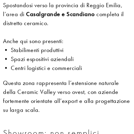
Spostandosi verso la provincia di Reggio Emilia,
l’area di
Casalgrande e Scandiano
completa il
distretto ceramico.
Anche qui sono presenti:
• Stabilimenti produttivi
• Spazi espositivi aziendali
• Centri logistici e commerciali
Questa zona rappresenta l’estensione naturale
della Ceramic Valley verso ovest, con aziende
fortemente orientate all’export e alla progettazione
su larga scala.
Showroom: non semplici