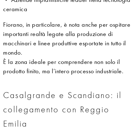
ceramica
Fiorano, in particolare, è nota anche per ospitare
importanti realtà legate alla produzione di
macchinari e linee produttive esportate in tutto il
mondo.
È la zona ideale per comprendere non solo il
prodotto finito, ma l’intero processo industriale.
Casalgrande e Scandiano: il
collegamento con Reggio
Emilia