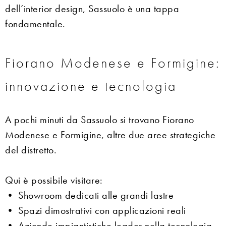
dell’interior design, Sassuolo è una tappa
fondamentale.
Fiorano Modenese e Formigine:
innovazione e tecnologia
A pochi minuti da Sassuolo si trovano Fiorano
Modenese e Formigine, altre due aree strategiche
del distretto.
Qui è possibile visitare:
• Showroom dedicati alle grandi lastre
• Spazi dimostrativi con applicazioni reali
• Aziende impiantistiche leader nella tecnologia