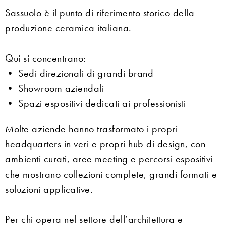
Sassuolo è il punto di riferimento storico della
produzione ceramica italiana.
Qui si concentrano:
• Sedi direzionali di grandi brand
• Showroom aziendali
• Spazi espositivi dedicati ai professionisti
Molte aziende hanno trasformato i propri
headquarters in veri e propri hub di design, con
ambienti curati, aree meeting e percorsi espositivi
che mostrano collezioni complete, grandi formati e
soluzioni applicative.
Per chi opera nel settore dell’architettura e