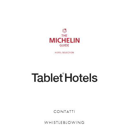
CONTATTI
WHISTLEBLOWING