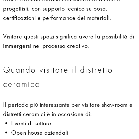
progettisti, con supporto tecnico su posa,
certificazioni e performance dei materiali.
Visitare questi spazi significa avere la possibilità di
immergersi nel processo creativo.
Quando visitare il distretto
ceramico
Il periodo più interessante per visitare showroom e
distretti ceramici è in occasione di:
• Eventi di settore
• Open house aziendali