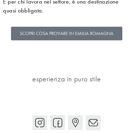
E per chi lavora nel settore, è una destinazione
quasi obbligata.
SCOPRI COSA PROVARE IN EMILIA ROMAGNA
esperienza in puro stile