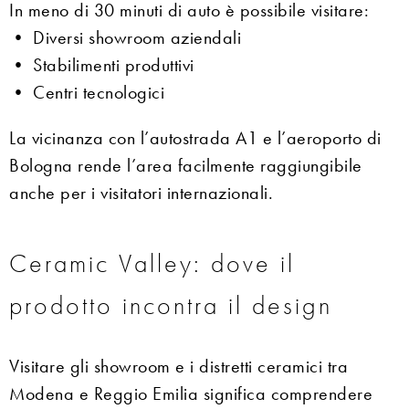
In meno di 30 minuti di auto è possibile visitare:
• Diversi showroom aziendali
• Stabilimenti produttivi
• Centri tecnologici
La vicinanza con l’autostrada A1 e l’aeroporto di
Bologna rende l’area facilmente raggiungibile
anche per i visitatori internazionali.
Ceramic Valley: dove il
prodotto incontra il design
Visitare gli showroom e i distretti ceramici tra
Modena e Reggio Emilia significa comprendere