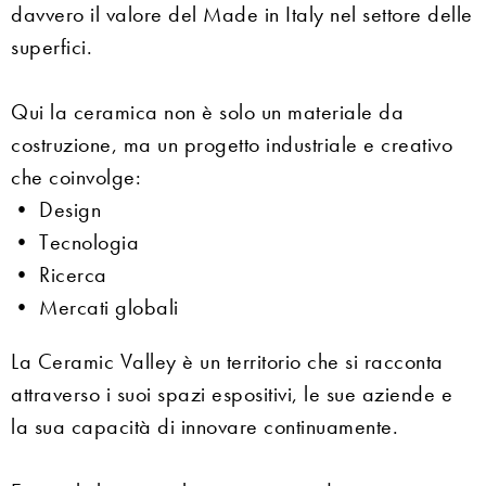
davvero il valore del Made in Italy nel settore delle
superfici.
Qui la ceramica non è solo un materiale da
costruzione, ma un progetto industriale e creativo
che coinvolge:
• Design
• Tecnologia
• Ricerca
• Mercati globali
La Ceramic Valley è un territorio che si racconta
attraverso i suoi spazi espositivi, le sue aziende e
la sua capacità di innovare continuamente.