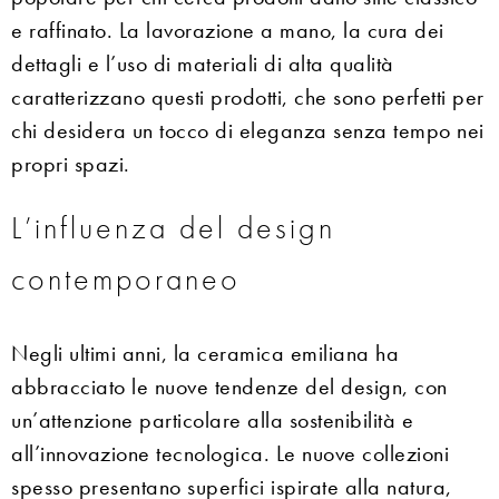
e raffinato. La lavorazione a mano, la cura dei
dettagli e l’uso di materiali di alta qualità
caratterizzano questi prodotti, che sono perfetti per
chi desidera un tocco di eleganza senza tempo nei
propri spazi.
L’influenza del design
contemporaneo
Negli ultimi anni, la ceramica emiliana ha
abbracciato le nuove tendenze del design, con
un’attenzione particolare alla sostenibilità e
all’innovazione tecnologica. Le nuove collezioni
spesso presentano superfici ispirate alla natura,