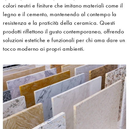
colori neutri e finiture che imitano materiali come il
legno e il cemento, mantenendo al contempo la
resistenza e la praticità della ceramica. Questi
prodotti riflettono il gusto contemporaneo, offrendo
soluzioni estetiche e funzionali per chi ama dare un
tocco moderno ai propri ambienti.