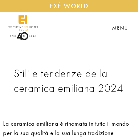
EXÉ WORLD
MENU
Stili e tendenze della
ceramica emiliana 2024
La ceramica emiliana è rinomata in tutto il mondo
per la sua qualità e la sua lunga tradizione