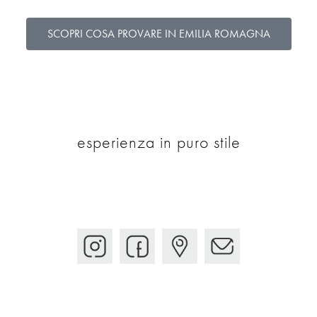
SCOPRI COSA PROVARE IN EMILIA ROMAGNA
esperienza in puro stile