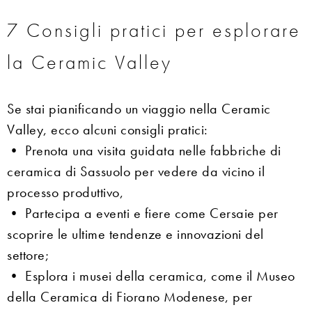
7 Consigli pratici per esplorare
la Ceramic Valley
Se stai pianificando un viaggio nella Ceramic
Valley, ecco alcuni consigli pratici:
• Prenota una visita guidata nelle fabbriche di
ceramica di Sassuolo per vedere da vicino il
processo produttivo,
• Partecipa a eventi e fiere come Cersaie per
scoprire le ultime tendenze e innovazioni del
settore;
• Esplora i musei della ceramica, come il Museo
della Ceramica di Fiorano Modenese, per