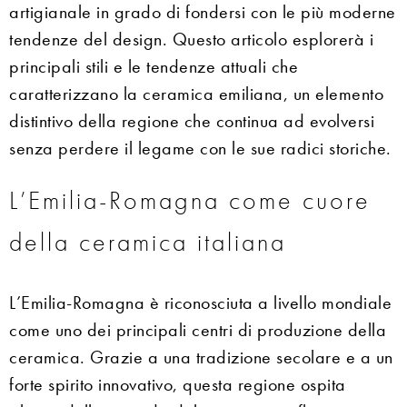
artigianale in grado di fondersi con le più moderne
tendenze del design. Questo articolo esplorerà i
principali stili e le tendenze attuali che
caratterizzano la ceramica emiliana, un elemento
distintivo della regione che continua ad evolversi
senza perdere il legame con le sue radici storiche.
L’Emilia-Romagna come cuore
della ceramica italiana
L’Emilia-Romagna è riconosciuta a livello mondiale
come uno dei principali centri di produzione della
ceramica. Grazie a una tradizione secolare e a un
forte spirito innovativo, questa regione ospita