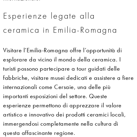
Esperienze legate alla
ceramica in Emilia-Romagna
Visitare l’Emilia-Romagna offre l’opportunità di
esplorare da vicino il mondo della ceramica. I
turisti possono partecipare a tour guidati delle
fabbriche, visitare musei dedicati e assistere a fiere
internazionali come Cersaie, una delle più
importanti esposizioni del settore. Queste
esperienze permettono di apprezzare il valore
artistico e innovativo dei prodotti ceramici locali,
immergendosi completamente nella cultura di
questa affascinante regione.