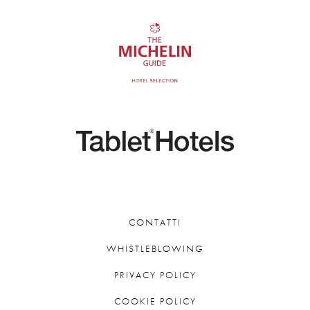
CONTATTI
WHISTLEBLOWING
PRIVACY POLICY
COOKIE POLICY