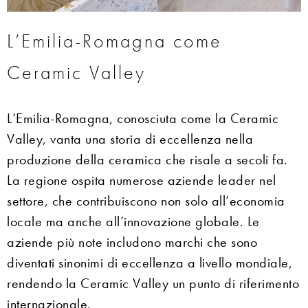
L’Emilia-Romagna come
Ceramic Valley
L’Emilia-Romagna, conosciuta come la Ceramic
Valley, vanta una storia di eccellenza nella
produzione della ceramica che risale a secoli fa.
La regione ospita numerose aziende leader nel
settore, che contribuiscono non solo all’economia
locale ma anche all’innovazione globale. Le
aziende più note includono marchi che sono
diventati sinonimi di eccellenza a livello mondiale,
rendendo la Ceramic Valley un punto di riferimento
internazionale.