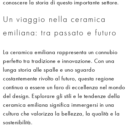
conoscere la storia di questo importante settore.
Un viaggio nella ceramica
emiliana: tra passato e futuro
La ceramica emiliana rappresenta un connubio
perfetto tra tradizione e innovazione. Con una
lunga storia alle spalle e uno sguardo
costantemente rivolto al futuro, questa regione
continua a essere un faro di eccellenza nel mondo
del design. Esplorare gli stili e le tendenze della
ceramica emiliana significa immergersi in una
cultura che valorizza la bellezza, la qualità e la
sostenibilità.