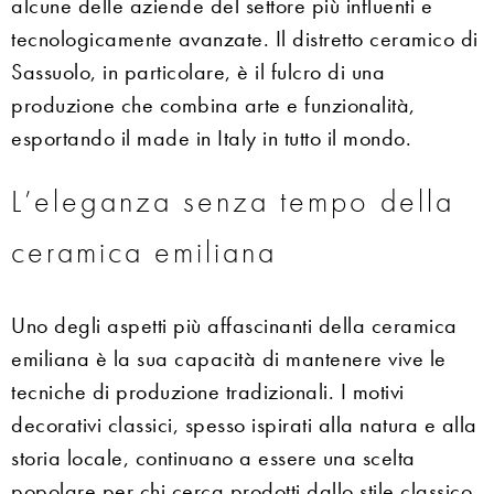
alcune delle aziende del settore più influenti e
tecnologicamente avanzate. Il distretto ceramico di
Sassuolo, in particolare, è il fulcro di una
produzione che combina arte e funzionalità,
esportando il made in Italy in tutto il mondo.
L’eleganza senza tempo della
ceramica emiliana
Uno degli aspetti più affascinanti della ceramica
emiliana è la sua capacità di mantenere vive le
tecniche di produzione tradizionali. I motivi
decorativi classici, spesso ispirati alla natura e alla
storia locale, continuano a essere una scelta
popolare per chi cerca prodotti dallo stile classico