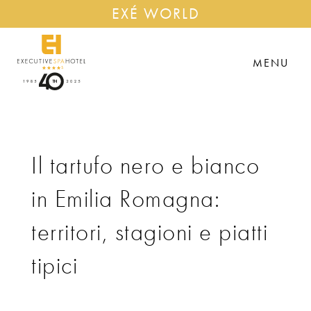
EXÉ WORLD
MENU
Il tartufo nero e bianco
in Emilia Romagna:
territori, stagioni e piatti
tipici