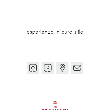
esperienza in puro stile