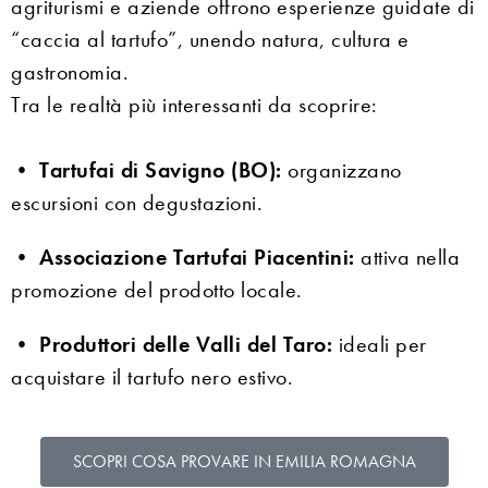
agriturismi e aziende offrono esperienze guidate di
“caccia al tartufo”, unendo natura, cultura e
gastronomia.
Tra le realtà più interessanti da scoprire:
•
Tartufai di Savigno (BO):
organizzano
escursioni con degustazioni.
•
Associazione Tartufai Piacentini:
attiva nella
promozione del prodotto locale.
•
Produttori delle Valli del Taro:
ideali per
acquistare il tartufo nero estivo.
SCOPRI COSA PROVARE IN EMILIA ROMAGNA