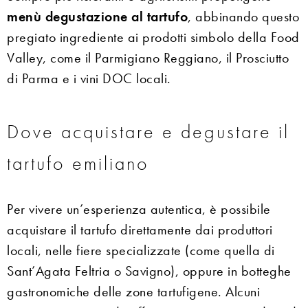
menù degustazione al tartufo
, abbinando questo
pregiato ingrediente ai prodotti simbolo della Food
Valley, come il Parmigiano Reggiano, il Prosciutto
di Parma e i vini DOC locali.
Dove acquistare e degustare il
tartufo emiliano
Per vivere un’esperienza autentica, è possibile
acquistare il tartufo direttamente dai produttori
locali, nelle fiere specializzate (come quella di
Sant’Agata Feltria o Savigno), oppure in botteghe
gastronomiche delle zone tartufigene. Alcuni