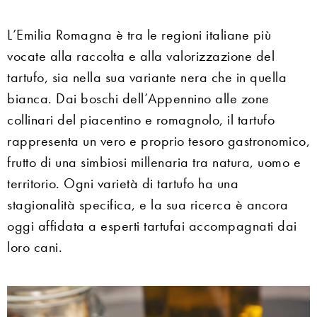
L’Emilia Romagna è tra le regioni italiane più
vocate alla raccolta e alla valorizzazione del
tartufo, sia nella sua variante nera che in quella
bianca. Dai boschi dell’Appennino alle zone
collinari del piacentino e romagnolo, il tartufo
rappresenta un vero e proprio tesoro gastronomico,
frutto di una simbiosi millenaria tra natura, uomo e
territorio. Ogni varietà di tartufo ha una
stagionalità specifica, e la sua ricerca è ancora
oggi affidata a esperti tartufai accompagnati dai
loro cani.