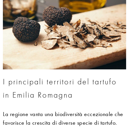
I principali territori del tartufo
in Emilia Romagna
La regione vanta una biodiversità eccezionale che
favorisce la crescita di diverse specie di tartufo.