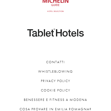
CONTATTI
WHISTLEBLOWING
PRIVACY POLICY
COOKIE POLICY
BENESSERE E FITNESS A MODENA
COSA PROVARE IN EMILIA ROMAGNA?