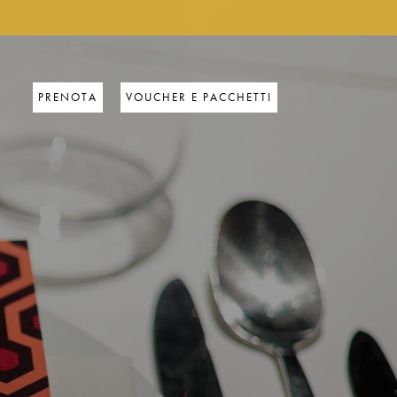
PRENOTA
VOUCHER E PACCHETTI