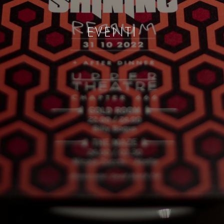
EVENTI