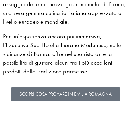
assaggio delle ricchezze gastronomiche di Parma,
una vera gemma culinaria italiana apprezzata a
livello europeo e mondiale.
Per un’esperienza ancora più immersiva,
l’Executive Spa Hotel a Fiorano Modenese, nelle
vicinanze di Parma, offre nel suo ristorante la
possibilità di gustare alcuni tra i più eccellenti
prodotti della tradizione parmense.
SCOPRI COSA PROVARE IN EMILIA ROMAGNA