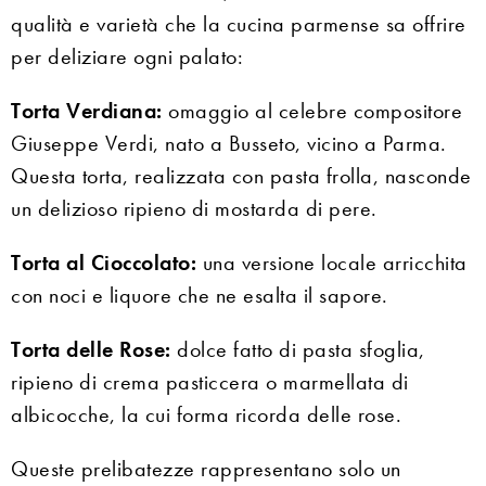
qualità e varietà che la cucina parmense sa offrire
per deliziare ogni palato:
Torta Verdiana:
omaggio al celebre compositore
Giuseppe Verdi, nato a Busseto, vicino a Parma.
Questa torta, realizzata con pasta frolla, nasconde
un delizioso ripieno di mostarda di pere.
Torta al Cioccolato:
una versione locale arricchita
con noci e liquore che ne esalta il sapore.
Torta delle Rose:
dolce fatto di pasta sfoglia,
ripieno di crema pasticcera o marmellata di
albicocche, la cui forma ricorda delle rose.
Queste prelibatezze rappresentano solo un