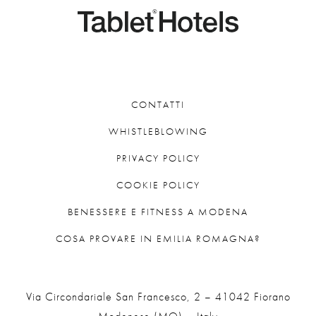
CONTATTI
WHISTLEBLOWING
PRIVACY POLICY
COOKIE POLICY
BENESSERE E FITNESS A MODENA
COSA PROVARE IN EMILIA ROMAGNA?
Via Circondariale San Francesco, 2 – 41042 Fiorano