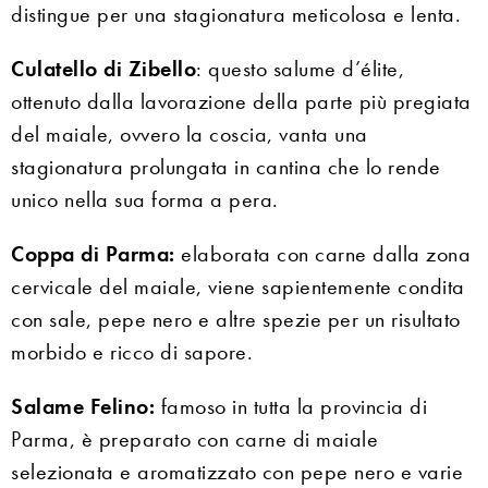
distingue per una stagionatura meticolosa e lenta.
Culatello di Zibello
: questo salume d’élite,
ottenuto dalla lavorazione della parte più pregiata
del maiale, ovvero la coscia, vanta una
stagionatura prolungata in cantina che lo rende
unico nella sua forma a pera.
Coppa di Parma:
elaborata con carne dalla zona
cervicale del maiale, viene sapientemente condita
con sale, pepe nero e altre spezie per un risultato
morbido e ricco di sapore.
Salame Felino:
famoso in tutta la provincia di
Parma, è preparato con carne di maiale
selezionata e aromatizzato con pepe nero e varie