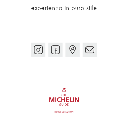
esperienza in puro stile