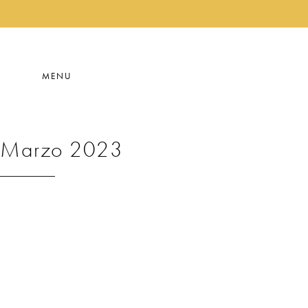
MENU
Marzo 2023