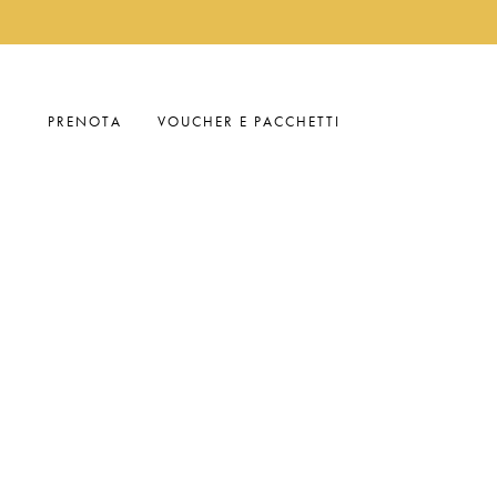
PRENOTA
VOUCHER E PACCHETTI